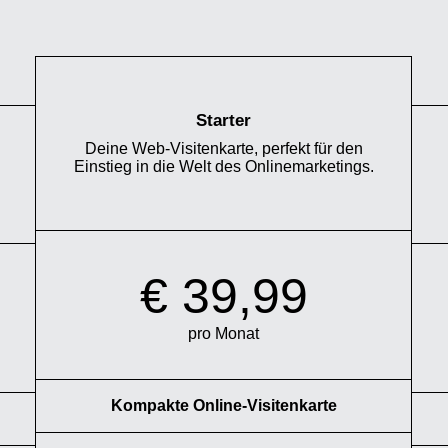
Starter
Deine Web-Visitenkarte, perfekt für den
Einstieg in die Welt des Onlinemarketings.
€ 39,99
pro Monat
Kompakte Online-Visitenkarte