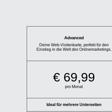
Advanced
Deine Web-Visitenkarte, perfekt für den
Einstieg in die Welt des Onlinemarketings.
€ 69,99
pro Monat
Ideal für mehrere Unterseiten