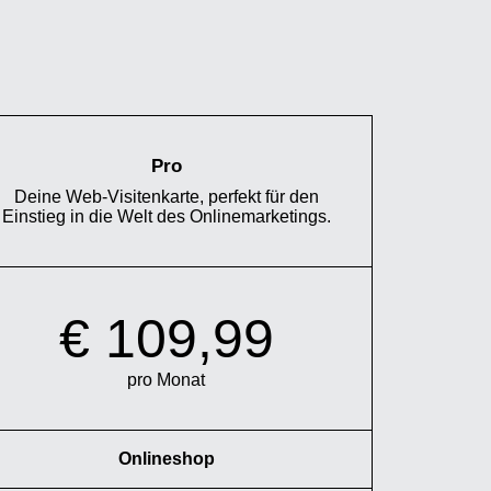
Pro
Deine Web-Visitenkarte, perfekt für den
Einstieg in die Welt des Onlinemarketings.
€ 109,99
pro Monat
Onlineshop