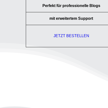
Perfekt für professionelle Blogs
mit erweitertem Support
JETZT BESTELLEN