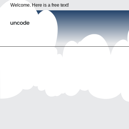
Welcome. Here is a free text!