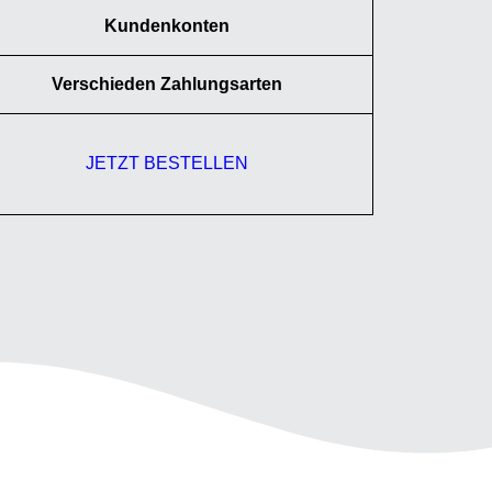
Kundenkonten
Verschieden Zahlungsarten
JETZT BESTELLEN