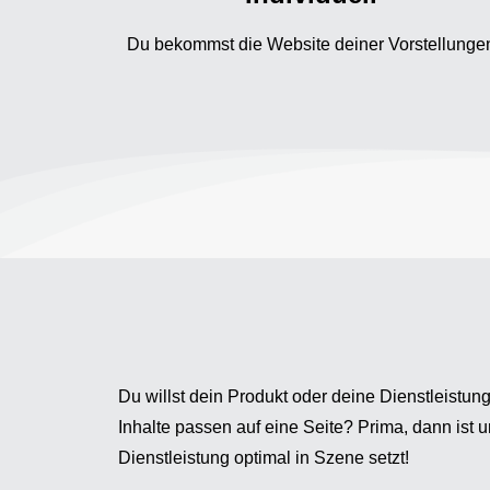
Du bekommst die Website deiner Vorstellunge
Du willst dein Produkt oder deine Dienstleistun
Inhalte passen auf eine Seite? Prima, dann ist 
Dienstleistung optimal in Szene setzt!