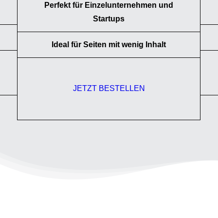
Perfekt für Einzelunternehmen und
Startups
Ideal für Seiten mit wenig Inhalt
JETZT BESTELLEN