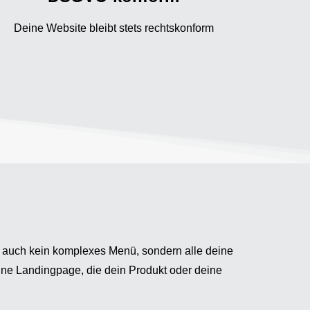
Deine Website bleibt stets rechtskonform
gst auch kein komplexes Menü, sondern alle deine
eine Landingpage, die dein Produkt oder deine